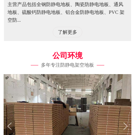
主营产品包括全钢防静电地板、陶瓷防静电地板、通风
地板、硫酸钙防静电地板、铝合金防静电地板、PVC 架
空防...
了解更多
公司环境
多年专注防静电架空地板