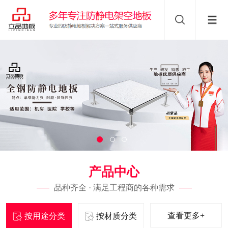
产品中心
品种齐全 · 满足工程商的各种需求
查看更多+
按用途分类
按材质分类