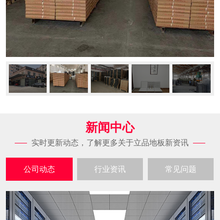
新闻中心
实时更新动态，了解更多关于立品地板新资讯
公司动态
行业资讯
常见问题