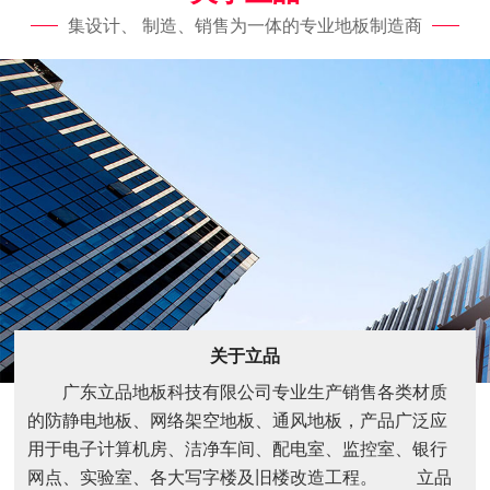
集设计、 制造、销售为一体的专业地板制造商
关于立品
广东立品地板科技有限公司专业生产销售各类材质
的防静电地板、网络架空地板、通风地板，产品广泛应
用于电子计算机房、洁净车间、配电室、监控室、银行
网点、实验室、各大写字楼及旧楼改造工程。 立品