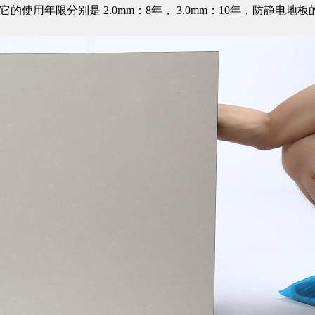
，它的使用年限分别是 2.0mm：8年， 3.0mm：10年，防静电