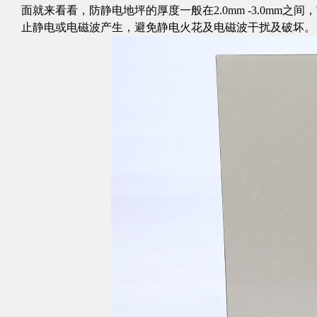
面就来看看，防静电地坪的厚度一般在2.0mm -3.0mm之间
止静电或电磁波产生，避免静电火花及电磁波干扰及破坏。