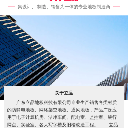
集设计、 制造、销售为一体的专业地板制造商
关于立品
广东立品地板科技有限公司专业生产销售各类材质
的防静电地板、网络架空地板、通风地板，产品广泛应
用于电子计算机房、洁净车间、配电室、监控室、银行
网点、实验室、各大写字楼及旧楼改造工程。 立品