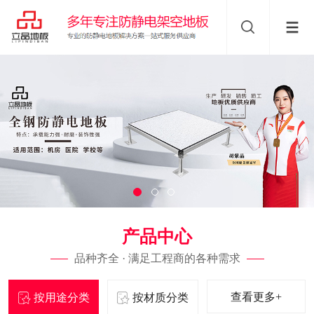
产品中心
品种齐全 · 满足工程商的各种需求
查看更多+
按用途分类
按材质分类