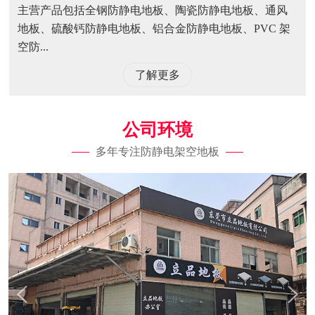
主营产品包括全钢防静电地板、陶瓷防静电地板、通风
地板、硫酸钙防静电地板、铝合金防静电地板、PVC 架
空防...
了解更多
公司环境
多年专注防静电架空地板