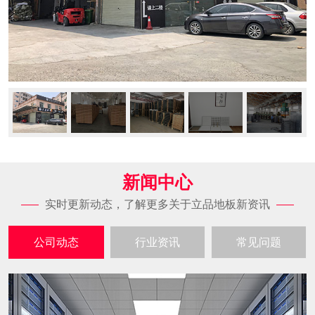
新闻中心
实时更新动态，了解更多关于立品地板新资讯
公司动态
行业资讯
常见问题