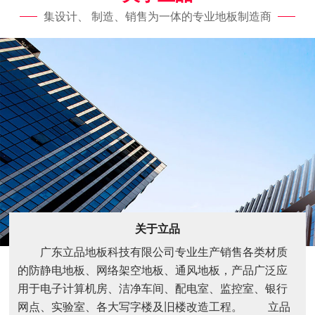
集设计、 制造、销售为一体的专业地板制造商
关于立品
广东立品地板科技有限公司专业生产销售各类材质
的防静电地板、网络架空地板、通风地板，产品广泛应
用于电子计算机房、洁净车间、配电室、监控室、银行
网点、实验室、各大写字楼及旧楼改造工程。 立品