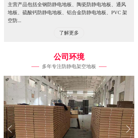
主营产品包括全钢防静电地板、陶瓷防静电地板、通风
地板、硫酸钙防静电地板、铝合金防静电地板、PVC 架
空防...
了解更多
公司环境
多年专注防静电架空地板