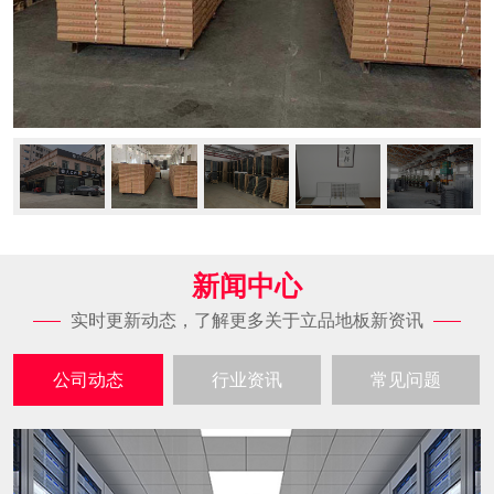
新闻中心
实时更新动态，了解更多关于立品地板新资讯
公司动态
行业资讯
常见问题