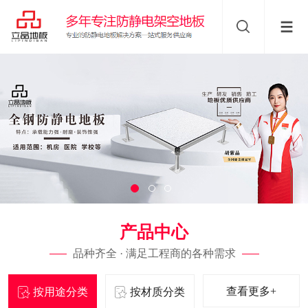
产品中心
品种齐全 · 满足工程商的各种需求
查看更多+
按用途分类
按材质分类