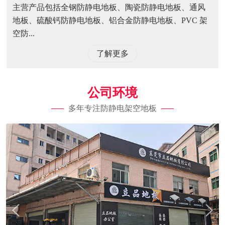
主营产品包括全钢防静电地板、陶瓷防静电地板、通风
地板、硫酸钙防静电地板、铝合金防静电地板、PVC 架
空防...
了解更多
公司环境
多年专注防静电架空地板