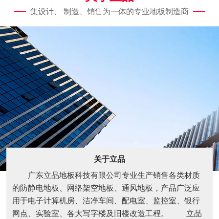
集设计、 制造、销售为一体的专业地板制造商
关于立品
广东立品地板科技有限公司专业生产销售各类材质
的防静电地板、网络架空地板、通风地板，产品广泛应
用于电子计算机房、洁净车间、配电室、监控室、银行
网点、实验室、各大写字楼及旧楼改造工程。 立品