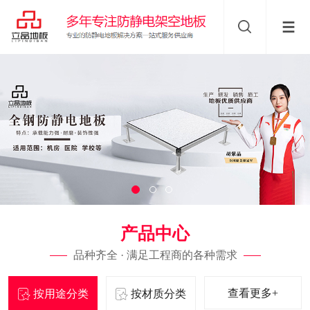
产品中心
品种齐全 · 满足工程商的各种需求
查看更多+
按用途分类
按材质分类