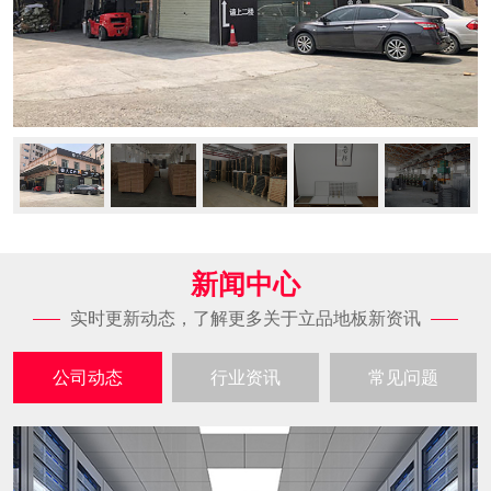
新闻中心
实时更新动态，了解更多关于立品地板新资讯
公司动态
行业资讯
常见问题