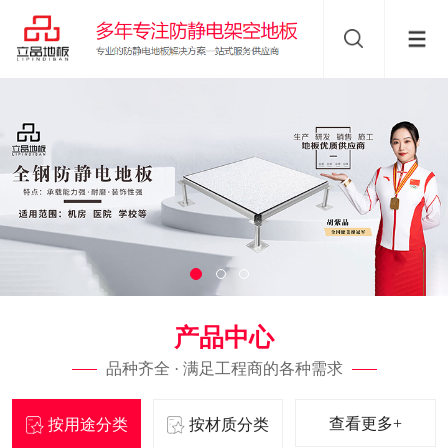
产品中心
品种齐全 · 满足工程商的各种需求
查看更多+
按用途分类
按材质分类