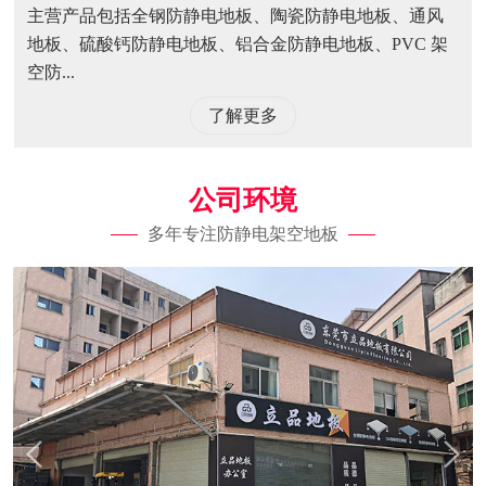
主营产品包括全钢防静电地板、陶瓷防静电地板、通风
地板、硫酸钙防静电地板、铝合金防静电地板、PVC 架
空防...
了解更多
公司环境
多年专注防静电架空地板