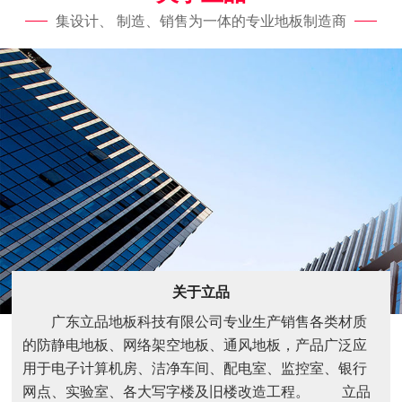
集设计、 制造、销售为一体的专业地板制造商
关于立品
广东立品地板科技有限公司专业生产销售各类材质
的防静电地板、网络架空地板、通风地板，产品广泛应
用于电子计算机房、洁净车间、配电室、监控室、银行
网点、实验室、各大写字楼及旧楼改造工程。 立品