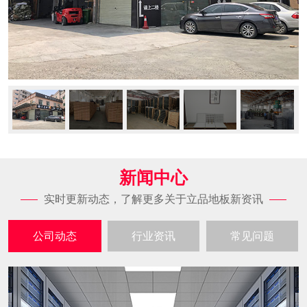
新闻中心
实时更新动态，了解更多关于立品地板新资讯
公司动态
行业资讯
常见问题