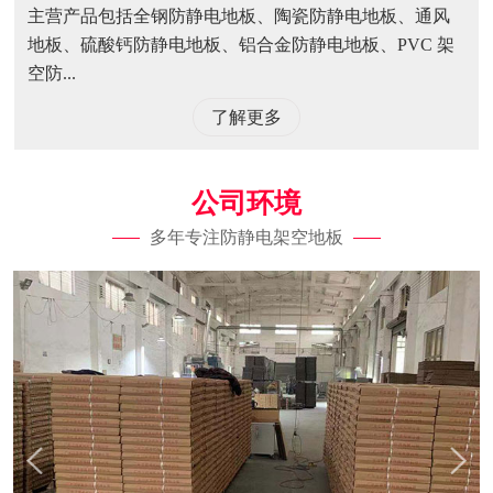
主营产品包括全钢防静电地板、陶瓷防静电地板、通风
地板、硫酸钙防静电地板、铝合金防静电地板、PVC 架
空防...
了解更多
公司环境
多年专注防静电架空地板