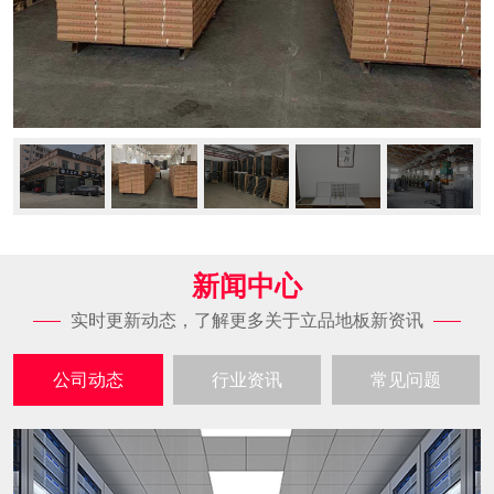
新闻中心
实时更新动态，了解更多关于立品地板新资讯
公司动态
行业资讯
常见问题