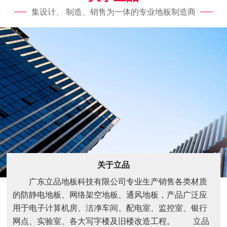
集设计、 制造、销售为一体的专业地板制造商
关于立品
广东立品地板科技有限公司专业生产销售各类材质
的防静电地板、网络架空地板、通风地板，产品广泛应
用于电子计算机房、洁净车间、配电室、监控室、银行
网点、实验室、各大写字楼及旧楼改造工程。 立品