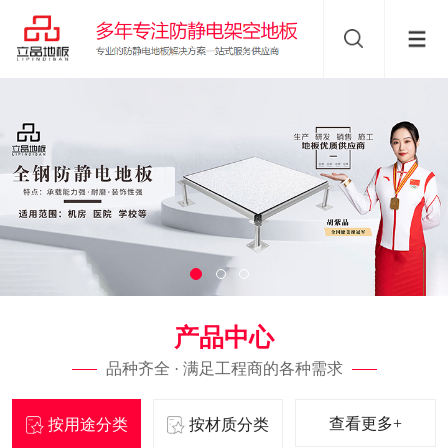
产品中心
品种齐全 · 满足工程商的各种需求
查看更多+
按用途分类
按材质分类