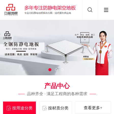
产品中心
品种齐全 · 满足工程商的各种需求
查看更多+
按用途分类
按材质分类