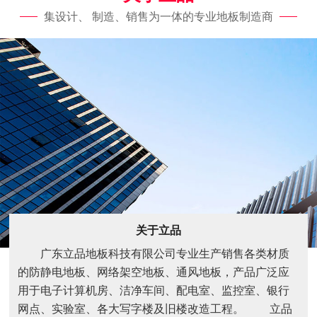
集设计、 制造、销售为一体的专业地板制造商
关于立品
广东立品地板科技有限公司专业生产销售各类材质
的防静电地板、网络架空地板、通风地板，产品广泛应
用于电子计算机房、洁净车间、配电室、监控室、银行
网点、实验室、各大写字楼及旧楼改造工程。 立品