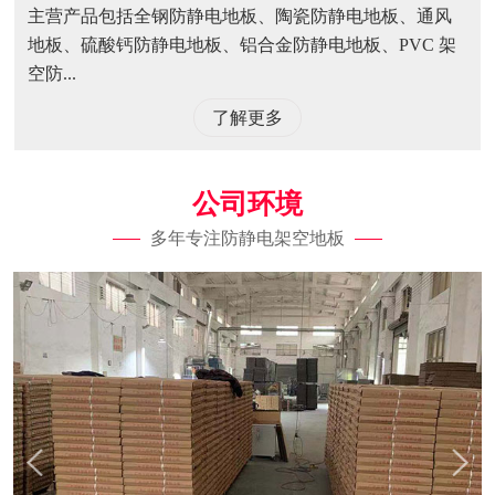
主营产品包括全钢防静电地板、陶瓷防静电地板、通风
地板、硫酸钙防静电地板、铝合金防静电地板、PVC 架
空防...
了解更多
公司环境
多年专注防静电架空地板