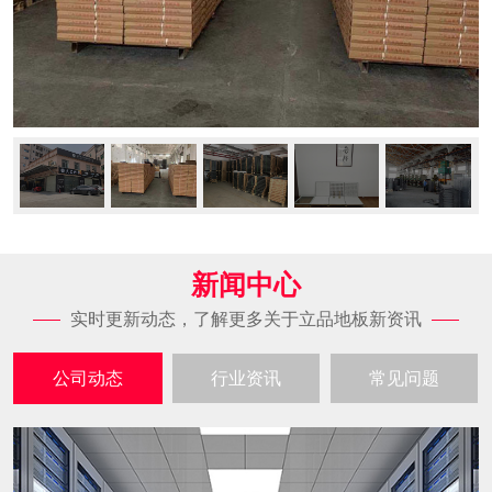
新闻中心
实时更新动态，了解更多关于立品地板新资讯
公司动态
行业资讯
常见问题