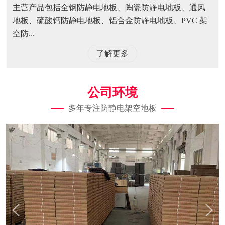
主营产品包括全钢防静电地板、陶瓷防静电地板、通风
地板、硫酸钙防静电地板、铝合金防静电地板、PVC 架
空防...
了解更多
公司环境
多年专注防静电架空地板