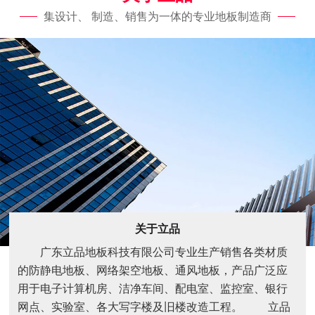
集设计、 制造、销售为一体的专业地板制造商
关于立品
广东立品地板科技有限公司专业生产销售各类材质
的防静电地板、网络架空地板、通风地板，产品广泛应
用于电子计算机房、洁净车间、配电室、监控室、银行
网点、实验室、各大写字楼及旧楼改造工程。 立品