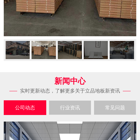
新闻中心
实时更新动态，了解更多关于立品地板新资讯
公司动态
行业资讯
常见问题