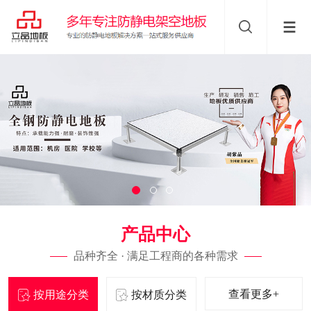
产品中心
品种齐全 · 满足工程商的各种需求
查看更多+
按用途分类
按材质分类