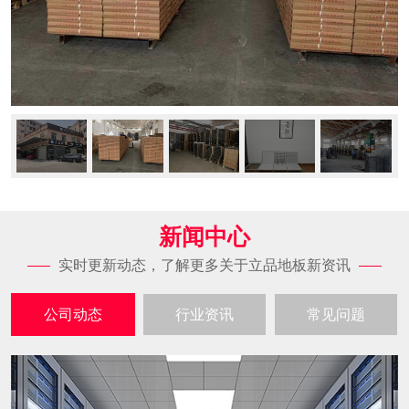
新闻中心
实时更新动态，了解更多关于立品地板新资讯
公司动态
行业资讯
常见问题