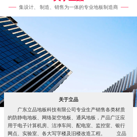
集设计、 制造、销售为一体的专业地板制造商
关于立品
广东立品地板科技有限公司专业生产销售各类材质
的防静电地板、网络架空地板、通风地板，产品广泛应
用于电子计算机房、洁净车间、配电室、监控室、银行
网点、实验室、各大写字楼及旧楼改造工程。 立品