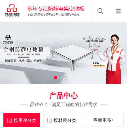
产品中心
品种齐全 · 满足工程商的各种需求
查看更多+
按用途分类
按材质分类