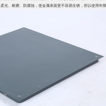
、柔光、耐磨、防腐蚀，使金属表面更不容易生锈，所以使用年