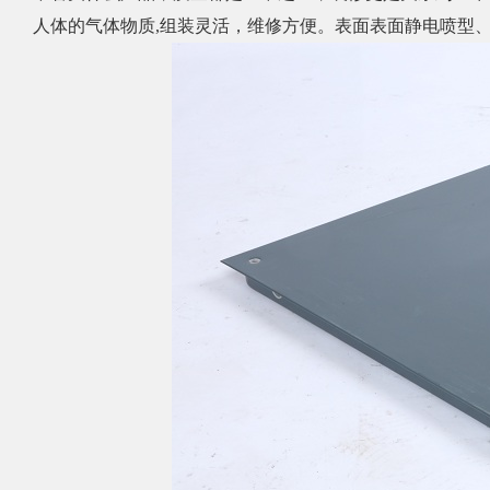
人体的气体物质,组装灵活，维修方便。表面表面静电喷型