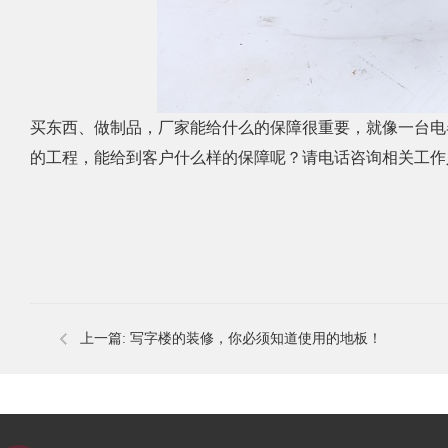
买东西、做制品，厂家能给什么的保障很重要，就像一台电
的工程，能给到客户什么样的保障呢？请电话咨询相关工作
上一篇:
写字楼的装修，你必须知道使用的地板！