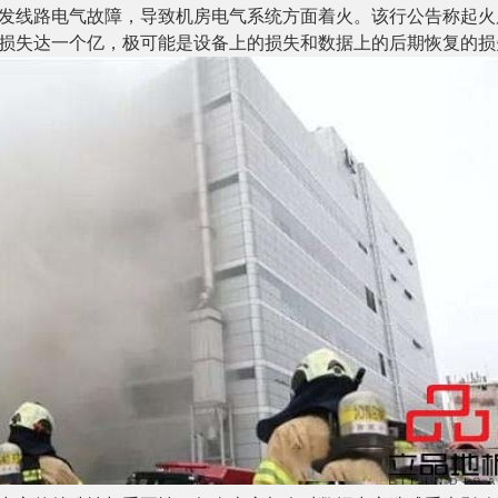
发线路电气故障，导致机房电气系统方面着火。该行公告称起火
损失达一个亿，极可能是设备上的损失和数据上的后期恢复的损