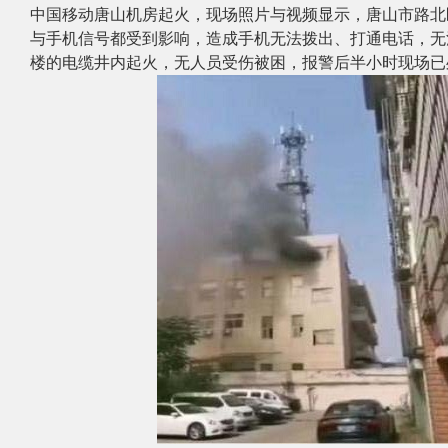
中国移动唐山机房起火
，现场照片与视频显示，唐山市路北
与手机信号都受到影响，造成手机无法拨出、打通电话，无
楼的电缆井内起火，无人员受伤被困，报警后半小时现场已