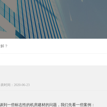
了解？
表时间：2020-06-23
是谈到一些标志性的
机房建材
的问题，我们先看一些案例：