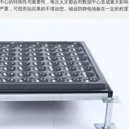
中心的特殊性与重要性，每次火灾都会对数据中心造成重大影响
严重，可想而知后果的不堪设想。
铺设防静电地板在一定的程度