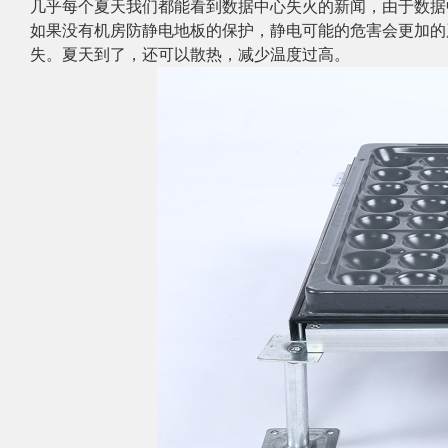
几乎每个夏天我们都能看到数据中心失火的新闻，由于数据
如果没有机房防静电地板的保护，静电可能的危害会更加的
失。夏天到了，还可以散热，减少温度过高。