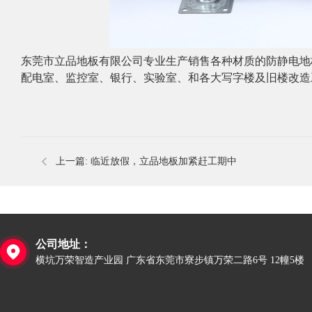
东莞市立品地板有限公司专业生产销售各种材质的防静电地
配电室、监控室、银行、实验室、和各大写字楼及旧楼改造
上一篇:
临近放假，立品地板加紧赶工期中
公司地址：

横坑万荣智造产业园 广东省东莞市寮步镇万荣二路6号 12幢5楼