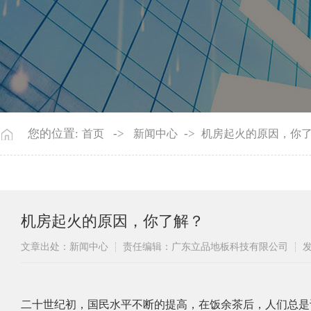
您的位置:
->
->
首页
新闻中心
机房起火的原因，你
机房起火的原因，你了解？
文章出处：新闻中心
责任编辑：广东立品地板科技有限公司
发
​二十世纪初，国民水平不断的提高，在饭余茶后，人们总