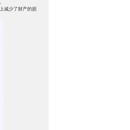
。
上减少了财产的损