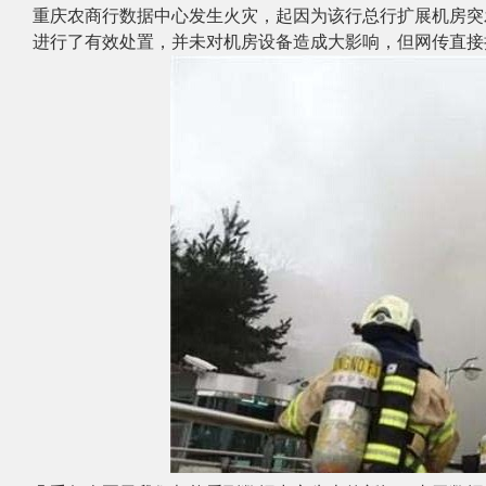
重庆农商行数据中心发生火灾
，起因为该行总行扩展机房突
进行了有效处置，并未对机房设备造成大影响，但网传直接