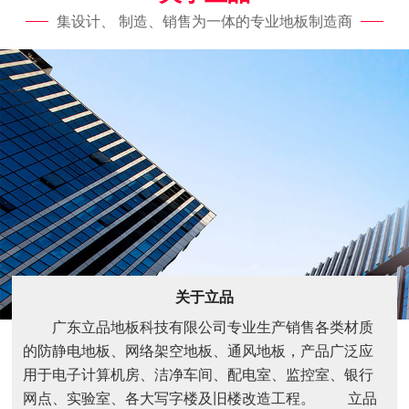
集设计、 制造、销售为一体的专业地板制造商
关于立品
广东立品地板科技有限公司专业生产销售各类材质
的防静电地板、网络架空地板、通风地板，产品广泛应
用于电子计算机房、洁净车间、配电室、监控室、银行
网点、实验室、各大写字楼及旧楼改造工程。 立品