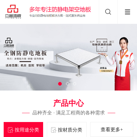
产品中心
品种齐全 · 满足工程商的各种需求
查看更多+
按用途分类
按材质分类