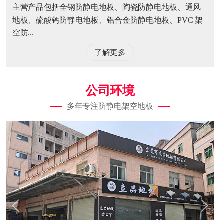
主营产品包括全钢防静电地板、陶瓷防静电地板、通风
地板、硫酸钙防静电地板、铝合金防静电地板、PVC 架
空防...
了解更多
公司环境
多年专注防静电架空地板