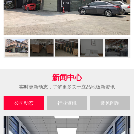
新闻中心
实时更新动态，了解更多关于立品地板新资讯
公司动态
行业资讯
常见问题