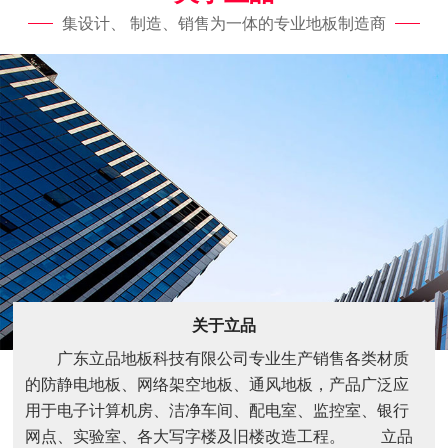
集设计、 制造、销售为一体的专业地板制造商
关于立品
广东立品地板科技有限公司专业生产销售各类材质
的防静电地板、网络架空地板、通风地板，产品广泛应
用于电子计算机房、洁净车间、配电室、监控室、银行
网点、实验室、各大写字楼及旧楼改造工程。 立品