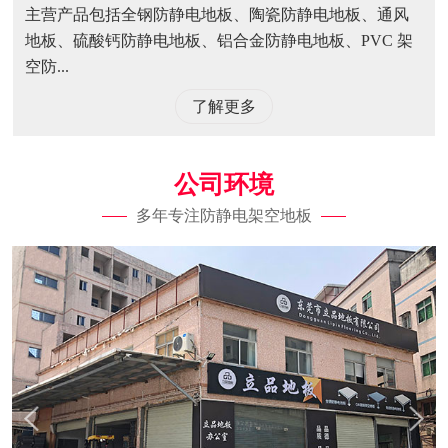
主营产品包括全钢防静电地板、陶瓷防静电地板、通风
地板、硫酸钙防静电地板、铝合金防静电地板、PVC 架
空防...
了解更多
公司环境
多年专注防静电架空地板