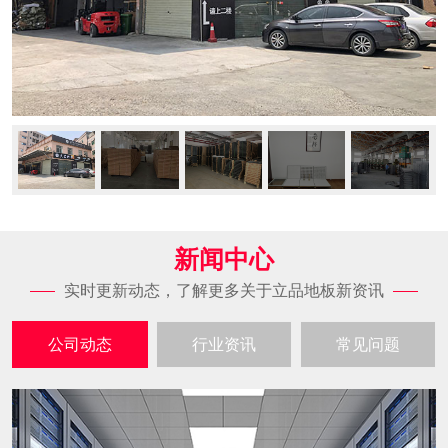
新闻中心
实时更新动态，了解更多关于立品地板新资讯
公司动态
行业资讯
常见问题