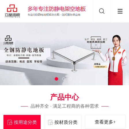
产品中心
品种齐全 · 满足工程商的各种需求
查看更多+
按用途分类
按材质分类