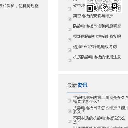
​架空地板选用注意事项
设和保护，使机房规整
​架空地板的安装与维护
防静电地板市场和问题研究
损坏的防静电地板能修复吗
​选择PVC防静电地板考虑
机房防静电地板的使用注意
最新
资讯
抗静电地板的施工周期是多久
需要注意什么?
抗静电地板日常怎么维护？能
多久？
不同材质的抗静电地板该怎么
选？