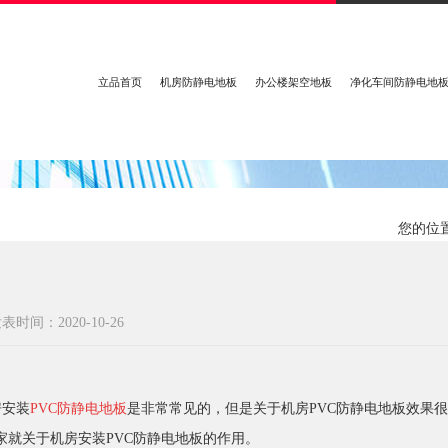
立品首页
机房防静电地板
办公楼架空地板
净化车间防静电地
您的位置
表时间：2020-10-26
房安装
PVC防静电地板
是非常常见的，但是关于机房PVC防静电地板效果
家就关于机房安装PVC防静电地板的作用。