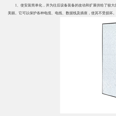
1、使安装简单化，并为往后设备装备
的改动和扩展供给了较大
美丽。它可以保护各种电缆、电线、数据线及插座，使其不受损坏