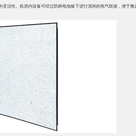
的灵活性。机房内设备可经过防静电地板下进行清闲的电气联接，便于敷
。