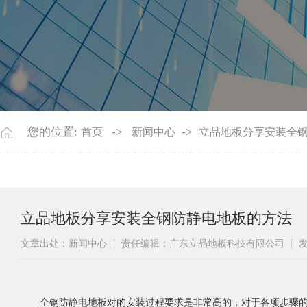
您的位置:
->
->
首页
新闻中心
立品地板分享安装全
立品地板分享安装全钢防静电地板的方法
文章出处：新闻中心
责任编辑：广东立品地板科技有限公司
发
全钢防静电地板对的安装过程要求是非常高的，对于各项步骤的