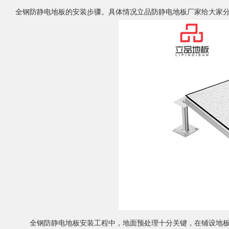
全钢防静电地板的安装步骤。具体情况立品防静电地板厂家给大家
全钢防静电地板安装工程中，地面预处理十分关键，在铺设地板前必