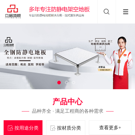
产品中心
品种齐全 · 满足工程商的各种需求
查看更多+
按用途分类
按材质分类