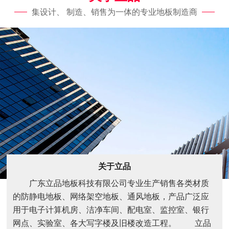
集设计、 制造、销售为一体的专业地板制造商
关于立品
广东立品地板科技有限公司专业生产销售各类材质
的防静电地板、网络架空地板、通风地板，产品广泛应
用于电子计算机房、洁净车间、配电室、监控室、银行
网点、实验室、各大写字楼及旧楼改造工程。 立品