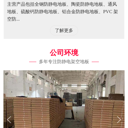
主营产品包括全钢防静电地板、陶瓷防静电地板、通风
地板、硫酸钙防静电地板、铝合金防静电地板、PVC 架
空防...
了解更多
公司环境
多年专注防静电架空地板