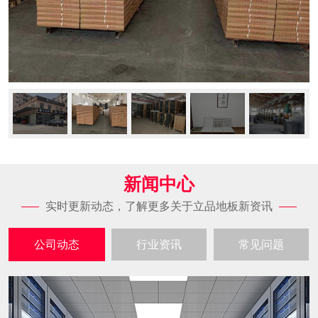
新闻中心
实时更新动态，了解更多关于立品地板新资讯
公司动态
行业资讯
常见问题