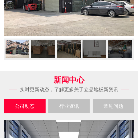
新闻中心
实时更新动态，了解更多关于立品地板新资讯
公司动态
行业资讯
常见问题