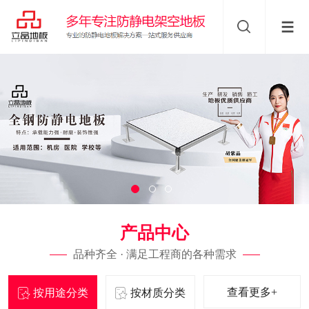
产品中心
品种齐全 · 满足工程商的各种需求
查看更多+
按用途分类
按材质分类