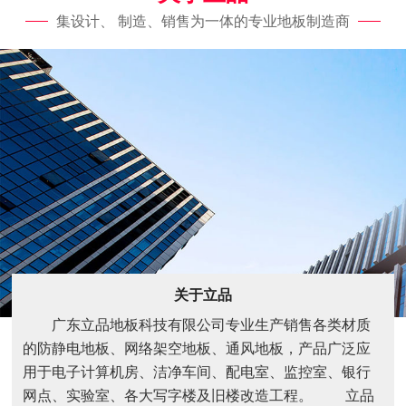
集设计、 制造、销售为一体的专业地板制造商
关于立品
广东立品地板科技有限公司专业生产销售各类材质
的防静电地板、网络架空地板、通风地板，产品广泛应
用于电子计算机房、洁净车间、配电室、监控室、银行
网点、实验室、各大写字楼及旧楼改造工程。 立品