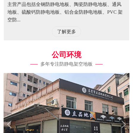
主营产品包括全钢防静电地板、陶瓷防静电地板、通风
地板、硫酸钙防静电地板、铝合金防静电地板、PVC 架
空防...
了解更多
公司环境
多年专注防静电架空地板