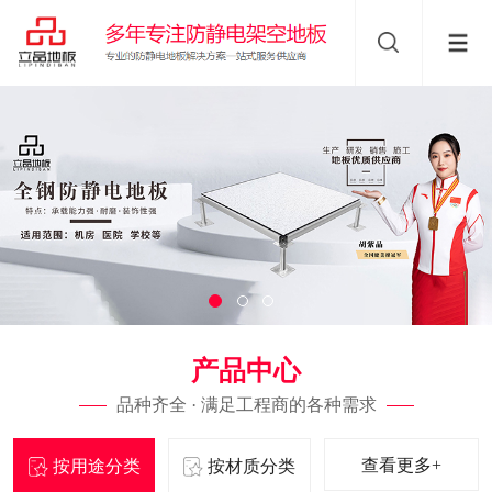
产品中心
品种齐全 · 满足工程商的各种需求
查看更多+
按用途分类
按材质分类