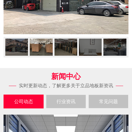
新闻中心
实时更新动态，了解更多关于立品地板新资讯
公司动态
行业资讯
常见问题