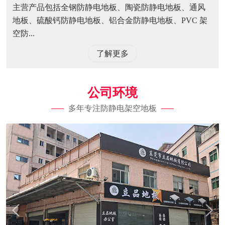
主营产品包括全钢防静电地板、陶瓷防静电地板、通风
地板、硫酸钙防静电地板、铝合金防静电地板、PVC 架
空防...
了解更多
公司环境
多年专注防静电架空地板