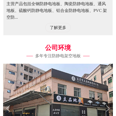
主营产品包括全钢防静电地板、陶瓷防静电地板、通风
地板、硫酸钙防静电地板、铝合金防静电地板、PVC 架
空防...
了解更多
公司环境
多年专注防静电架空地板