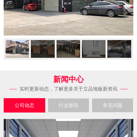
新闻中心
实时更新动态，了解更多关于立品地板新资讯
公司动态
行业资讯
常见问题