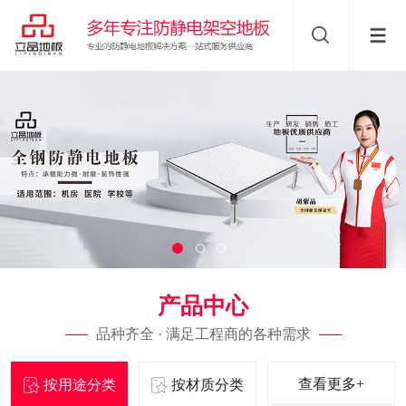
产品中心
品种齐全 · 满足工程商的各种需求
查看更多+
按用途分类
按材质分类