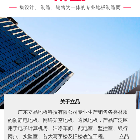
集设计、 制造、销售为一体的专业地板制造商
关于立品
广东立品地板科技有限公司专业生产销售各类材质
的防静电地板、网络架空地板、通风地板，产品广泛应
用于电子计算机房、洁净车间、配电室、监控室、银行
网点、实验室、各大写字楼及旧楼改造工程。 立品