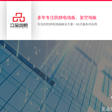
多年专注防静电地板、架空地板
专业的防静电地板解决方案一站式服务供应商
立品