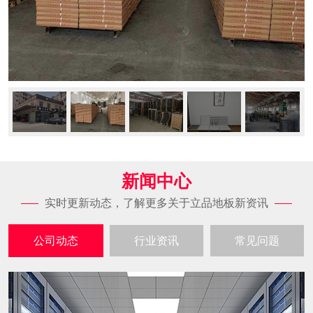
新闻中心
实时更新动态，了解更多关于立品地板新资讯
公司动态
行业资讯
常见问题