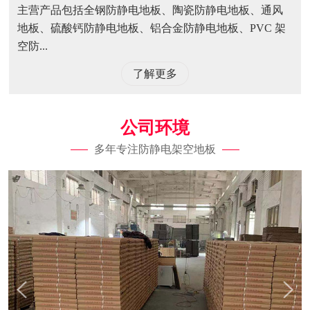
主营产品包括全钢防静电地板、陶瓷防静电地板、通风
地板、硫酸钙防静电地板、铝合金防静电地板、PVC 架
空防...
了解更多
公司环境
多年专注防静电架空地板