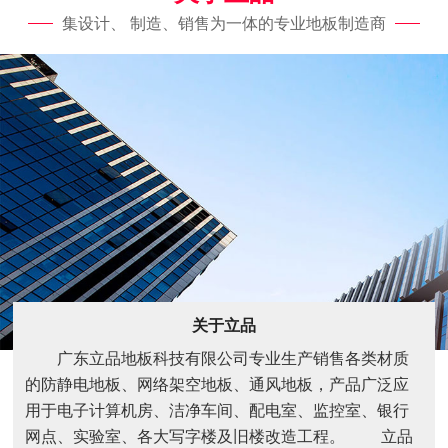
集设计、 制造、销售为一体的专业地板制造商
关于立品
广东立品地板科技有限公司专业生产销售各类材质
的防静电地板、网络架空地板、通风地板，产品广泛应
用于电子计算机房、洁净车间、配电室、监控室、银行
网点、实验室、各大写字楼及旧楼改造工程。 立品