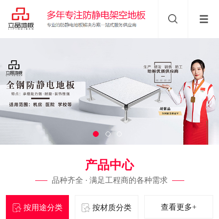
产品中心
品种齐全 · 满足工程商的各种需求
查看更多+
按用途分类
按材质分类